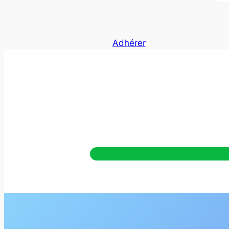
Adhérer