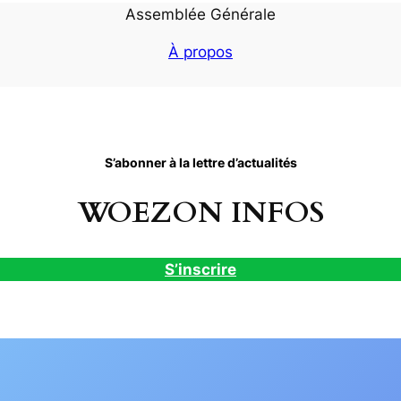
Assemblée Générale
À propos
S’abonner à la lettre d’actualités
WOEZON INFOS
S’inscrire