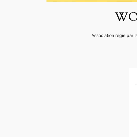
WO
Association régie par 