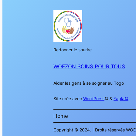
Redonner le sourire
WOEZON SOINS POUR TOUS
Aider les gens à se soigner au Togo
Site créé avec
WordPress
© &
Yapla©
Home
Copyright © 2024. | Droits réservés 