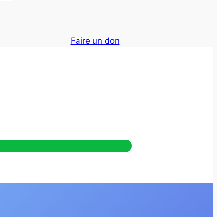
Faire un don